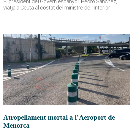
El president del Govern espanyol, Pedro Sánchez,
viatja a Ceuta al costat del ministre de l'Interior
Atropellament mortal a l’Aeroport de
Menorca