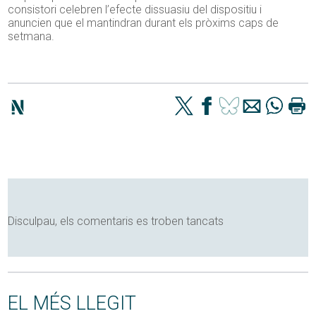
consistori celebren l’efecte dissuasiu del dispositiu i
anuncien que el mantindran durant els pròxims caps de
setmana.
Disculpau, els comentaris es troben tancats
EL MÉS LLEGIT