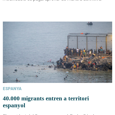
ESPANYA
40.000 migrants entren a territori
espanyol