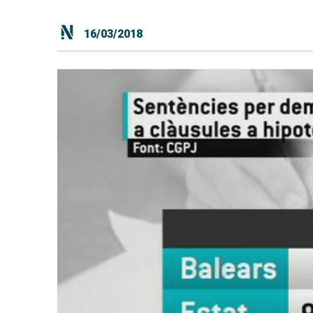
16/03/2018