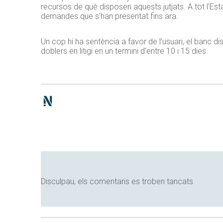
recursos de què disposen aquests jutjats. A tot l’E
demandes que s’han presentat fins ara.
Un cop hi ha sentència a favor de l’usuari, el banc dis
doblers en litigi en un termini d’entre 10 i 15 dies.
Disculpau, els comentaris es troben tancats