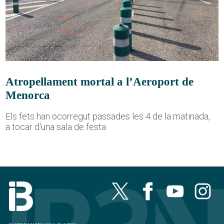
Atropellament mortal a l’Aeroport de
Menorca
Els fets han ocorregut passades les 4 de la matinada,
a tocar d'una sala de festa