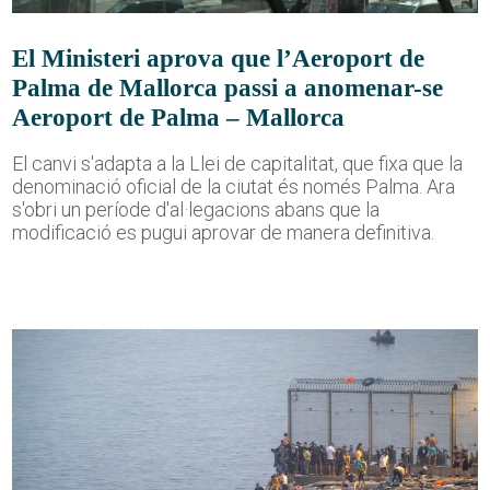
El Ministeri aprova que l’Aeroport de
Palma de Mallorca passi a anomenar-se
Aeroport de Palma – Mallorca
El canvi s'adapta a la Llei de capitalitat, que fixa que la
denominació oficial de la ciutat és només Palma. Ara
s'obri un període d'al·legacions abans que la
modificació es pugui aprovar de manera definitiva.