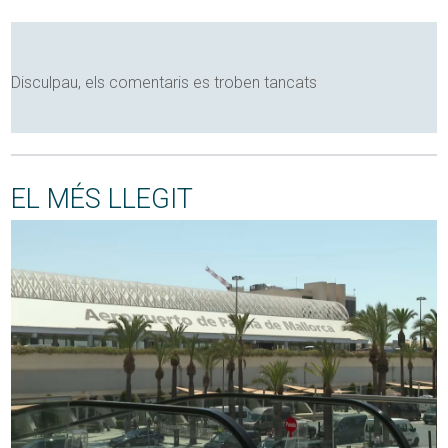
Disculpau, els comentaris es troben tancats
EL MÉS LLEGIT