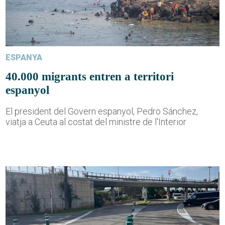
ESPANYA
40.000 migrants entren a territori
espanyol
El president del Govern espanyol, Pedro Sánchez,
viatja a Ceuta al costat del ministre de l'Interior