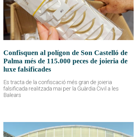
Confisquen al polígon de Son Castelló de
Palma més de 115.000 peces de joieria de
luxe falsificades
Es tracta de la confiscació més gran de joieria
falsificada realitzada mai per la Guàrdia Civil a les
Balears