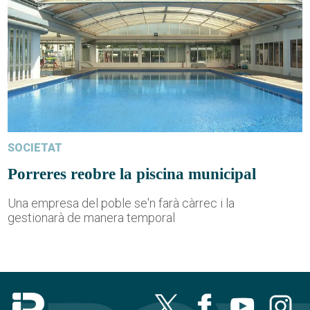
SOCIETAT
Porreres reobre la piscina municipal
Una empresa del poble se'n farà càrrec i la
gestionarà de manera temporal