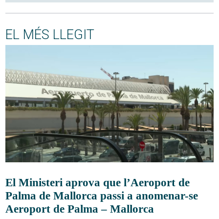
EL MÉS LLEGIT
El Ministeri aprova que l’Aeroport de
Palma de Mallorca passi a anomenar-se
Aeroport de Palma – Mallorca