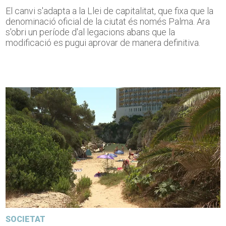
El canvi s'adapta a la Llei de capitalitat, que fixa que la
denominació oficial de la ciutat és només Palma. Ara
s'obri un període d'al·legacions abans que la
modificació es pugui aprovar de manera definitiva.
SOCIETAT