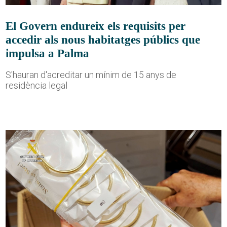
El Govern endureix els requisits per
accedir als nous habitatges públics que
impulsa a Palma
S'hauran d'acreditar un mínim de 15 anys de
residència legal