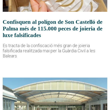
Confisquen al polígon de Son Castelló de
Palma més de 115.000 peces de joieria de
luxe falsificades
Es tracta de la confiscació més gran de joieria
falsificada realitzada mai per la Guàrdia Civil a les
Balears