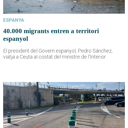
ESPANYA
40.000 migrants entren a territori
espanyol
El president del Govern espanyol, Pedro Sánchez,
viatja a Ceuta al costat del ministre de l'Interior