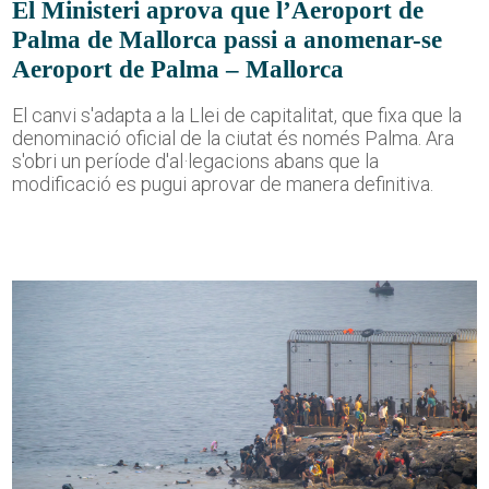
El Ministeri aprova que l’Aeroport de
Palma de Mallorca passi a anomenar-se
Aeroport de Palma – Mallorca
El canvi s'adapta a la Llei de capitalitat, que fixa que la
denominació oficial de la ciutat és només Palma. Ara
s'obri un període d'al·legacions abans que la
modificació es pugui aprovar de manera definitiva.