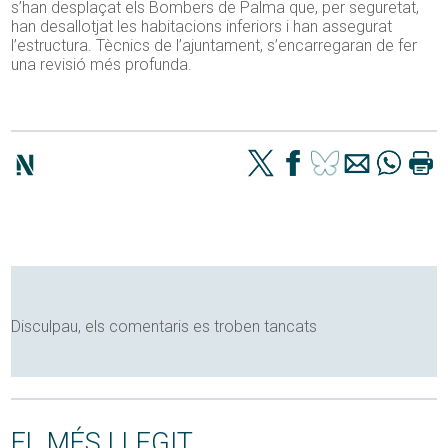
s’han desplaçat els Bombers de Palma que, per seguretat,
han desallotjat les habitacions inferiors i han assegurat
l’estructura. Tècnics de l’ajuntament, s’encarregaran de fer
una revisió més profunda.
Disculpau, els comentaris es troben tancats
EL MÉS LLEGIT