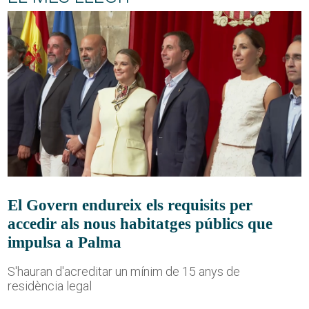
El Govern endureix els requisits per
accedir als nous habitatges públics que
impulsa a Palma
S'hauran d'acreditar un mínim de 15 anys de
residència legal