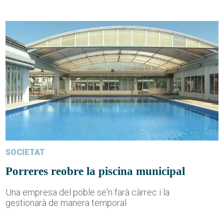
SOCIETAT
Porreres reobre la piscina municipal
Una empresa del poble se'n farà càrrec i la
gestionarà de manera temporal