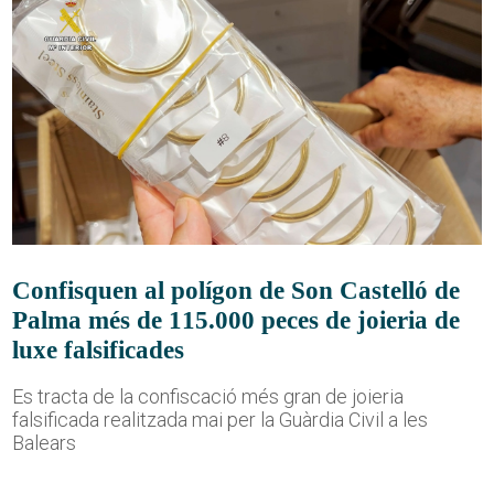
Confisquen al polígon de Son Castelló de
Palma més de 115.000 peces de joieria de
luxe falsificades
Es tracta de la confiscació més gran de joieria
falsificada realitzada mai per la Guàrdia Civil a les
Balears