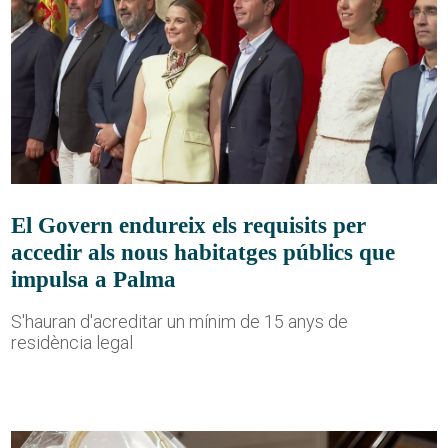
El Govern endureix els requisits per
accedir als nous habitatges públics que
impulsa a Palma
S'hauran d'acreditar un mínim de 15 anys de
residència legal