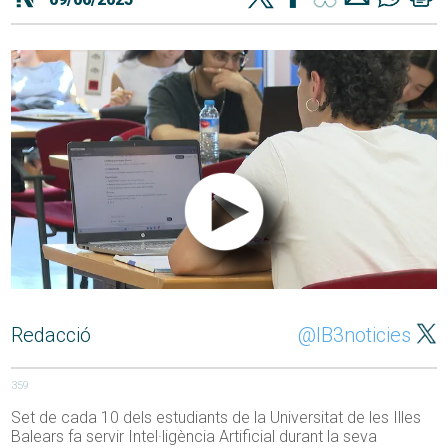
Redacció
@IB3noticies
359
Set de cada 10 dels estudiants de la Universitat de les Illes
Balears fa servir Intel·ligència Artificial durant la seva