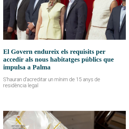
El Govern endureix els requisits per
accedir als nous habitatges públics que
impulsa a Palma
S'hauran d'acreditar un mínim de 15 anys de
residència legal