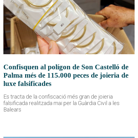
Confisquen al polígon de Son Castelló de
Palma més de 115.000 peces de joieria de
luxe falsificades
Es tracta de la confiscació més gran de joieria
falsificada realitzada mai per la Guàrdia Civil a les
Balears