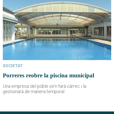
SOCIETAT
Porreres reobre la piscina municipal
Una empresa del poble se'n farà càrrec i la
gestionarà de manera temporal