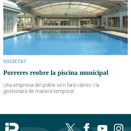
SOCIETAT
Porreres reobre la piscina municipal
Una empresa del poble se'n farà càrrec i la
gestionarà de manera temporal