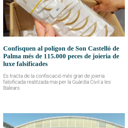
Confisquen al polígon de Son Castelló de
Palma més de 115.000 peces de joieria de
luxe falsificades
Es tracta de la confiscació més gran de joieria
falsificada realitzada mai per la Guàrdia Civil a les
Balears