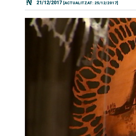
21/12/2017
[ACTUALITZAT: 25/12/2017]