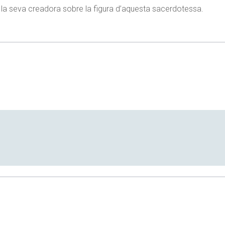
e la seva creadora sobre la figura d’aquesta sacerdotessa.