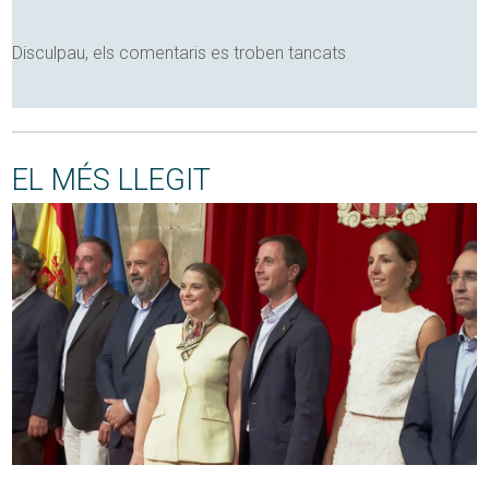
Disculpau, els comentaris es troben tancats
EL MÉS LLEGIT