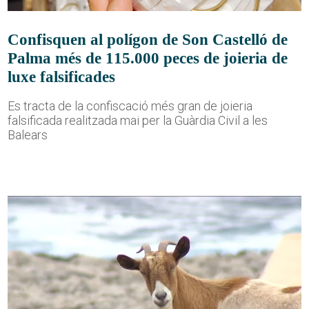
Confisquen al polígon de Son Castelló de
Palma més de 115.000 peces de joieria de
luxe falsificades
Es tracta de la confiscació més gran de joieria
falsificada realitzada mai per la Guàrdia Civil a les
Balears