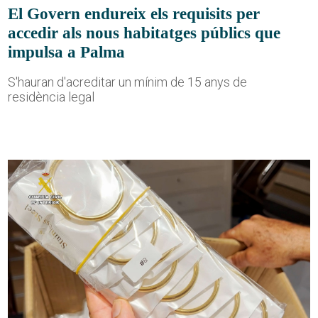
El Govern endureix els requisits per
accedir als nous habitatges públics que
impulsa a Palma
S'hauran d'acreditar un mínim de 15 anys de
residència legal