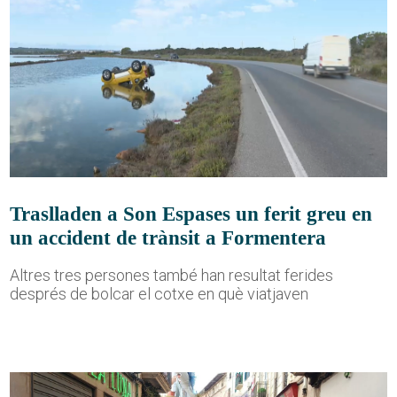
Traslladen a Son Espases un ferit greu en
un accident de trànsit a Formentera
Altres tres persones també han resultat ferides
després de bolcar el cotxe en què viatjaven