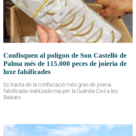
Confisquen al polígon de Son Castelló de
Palma més de 115.000 peces de joieria de
luxe falsificades
Es tracta de la confiscació més gran de joieria
falsificada realitzada mai per la Guàrdia Civil a les
Balears