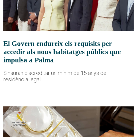
El Govern endureix els requisits per
accedir als nous habitatges públics que
impulsa a Palma
S'hauran d'acreditar un mínim de 15 anys de
residència legal