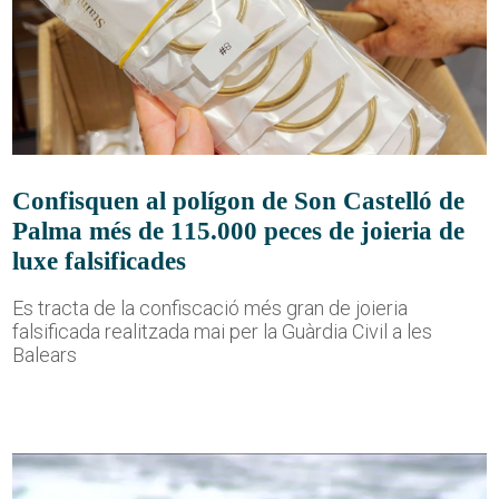
Confisquen al polígon de Son Castelló de
Palma més de 115.000 peces de joieria de
luxe falsificades
Es tracta de la confiscació més gran de joieria
falsificada realitzada mai per la Guàrdia Civil a les
Balears