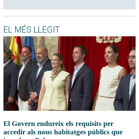
EL MÉS LLEGIT
El Govern endureix els requisits per
accedir als nous habitatges públics que