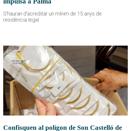
impulsa a Palma
S'hauran d'acreditar un mínim de 15 anys de
residència legal
Confisquen al polígon de Son Castelló de