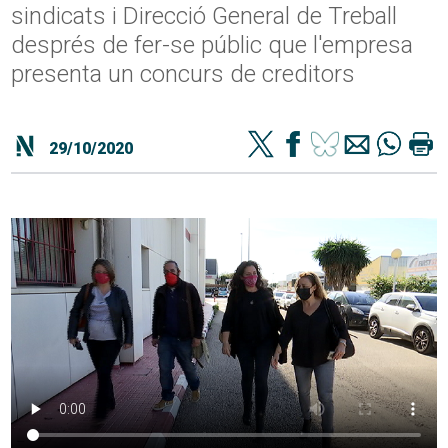
sindicats i Direcció General de Treball
després de fer-se públic que l'empresa
presenta un concurs de creditors
29/10/2020