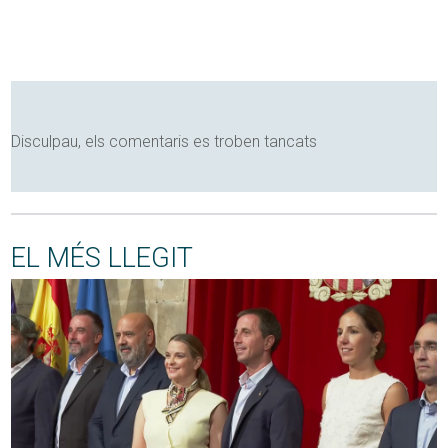
Disculpau, els comentaris es troben tancats
EL MÉS LLEGIT