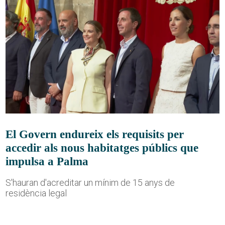
El Govern endureix els requisits per
accedir als nous habitatges públics que
impulsa a Palma
S'hauran d'acreditar un mínim de 15 anys de
residència legal