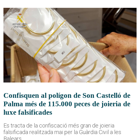
Confisquen al polígon de Son Castelló de
Palma més de 115.000 peces de joieria de
luxe falsificades
Es tracta de la confiscació més gran de joieria
falsificada realitzada mai per la Guàrdia Civil a les
Balears