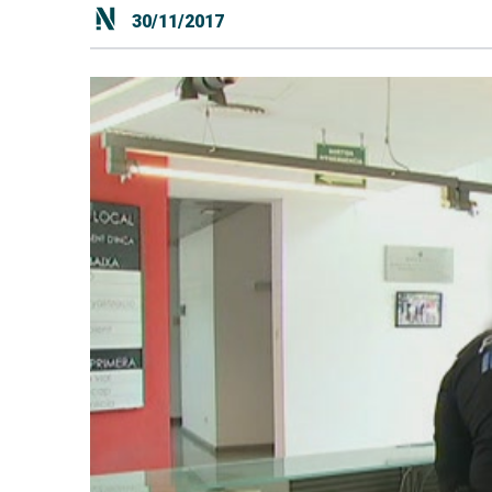
30/11/2017