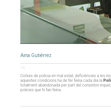
Aina Gutiérrez
175
Cotxes de policia en mal estat, deficiències a les ins
aquestes condicions ha de fer feina cada dia la
Poli
totalment abandonada per part del consistori inquer
policies que hi fan feina.