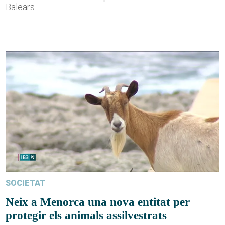
Balears
SOCIETAT
Neix a Menorca una nova entitat per
protegir els animals assilvestrats