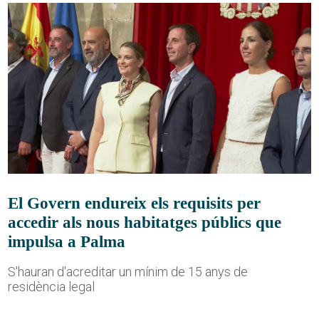
El Govern endureix els requisits per
accedir als nous habitatges públics que
impulsa a Palma
S'hauran d'acreditar un mínim de 15 anys de
residència legal