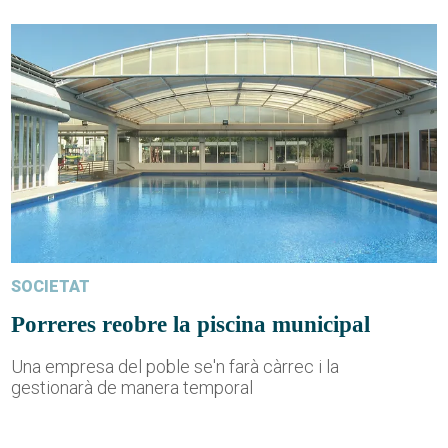
SOCIETAT
Porreres reobre la piscina municipal
Una empresa del poble se'n farà càrrec i la
gestionarà de manera temporal