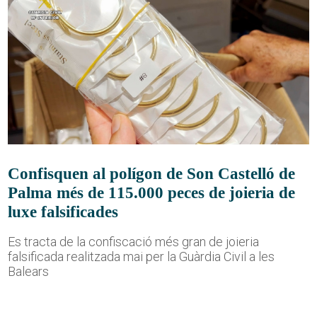
Confisquen al polígon de Son Castelló de
Palma més de 115.000 peces de joieria de
luxe falsificades
Es tracta de la confiscació més gran de joieria
falsificada realitzada mai per la Guàrdia Civil a les
Balears