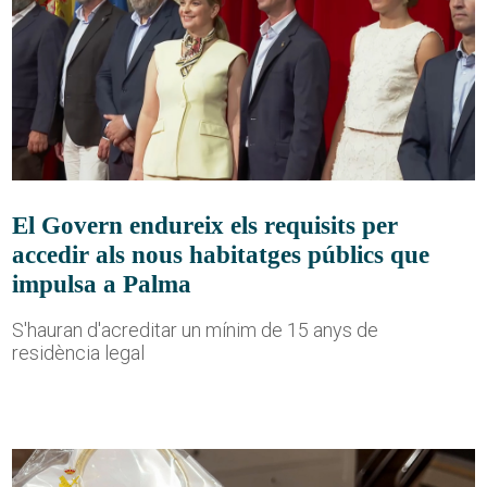
El Govern endureix els requisits per
accedir als nous habitatges públics que
impulsa a Palma
S'hauran d'acreditar un mínim de 15 anys de
residència legal