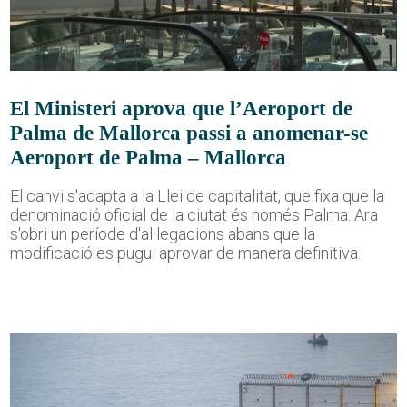
El Ministeri aprova que l’Aeroport de
Palma de Mallorca passi a anomenar-se
Aeroport de Palma – Mallorca
El canvi s'adapta a la Llei de capitalitat, que fixa que la
denominació oficial de la ciutat és només Palma. Ara
s'obri un període d'al·legacions abans que la
modificació es pugui aprovar de manera definitiva.