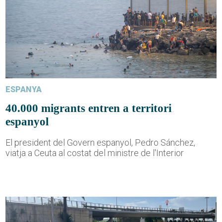
ESPANYA
40.000 migrants entren a territori
espanyol
El president del Govern espanyol, Pedro Sánchez,
viatja a Ceuta al costat del ministre de l'Interior