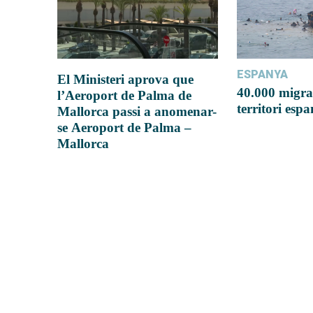
ESPANYA
El Ministeri aprova que
40.000 migra
l’Aeroport de Palma de
territori esp
Mallorca passi a anomenar-
se Aeroport de Palma –
Mallorca