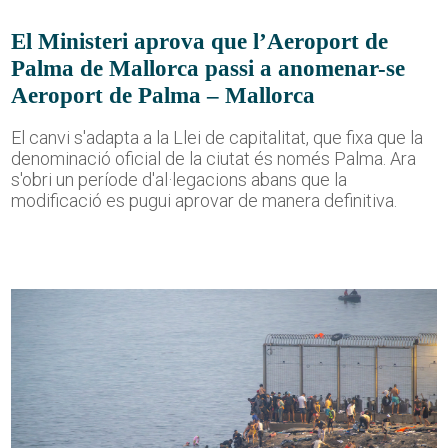
El Ministeri aprova que l’Aeroport de
Palma de Mallorca passi a anomenar-se
Aeroport de Palma – Mallorca
El canvi s'adapta a la Llei de capitalitat, que fixa que la
denominació oficial de la ciutat és només Palma. Ara
s'obri un període d'al·legacions abans que la
modificació es pugui aprovar de manera definitiva.