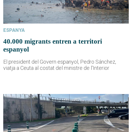
ESPANYA
40.000 migrants entren a territori
espanyol
El president del Govern espanyol, Pedro Sánchez,
viatja a Ceuta al costat del ministre de l'Interior