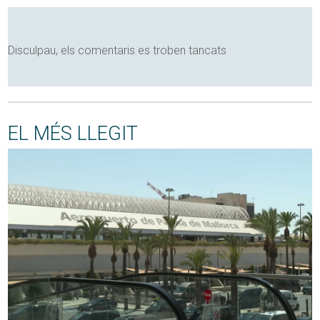
Disculpau, els comentaris es troben tancats
EL MÉS LLEGIT