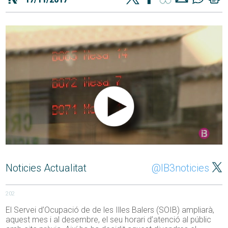
Noticies Actualitat
@IB3noticies
202
El Servei d’Ocupació de de les Illes Balers (SOIB) ampliarà,
aquest mes i al desembre, el seu horari d’atenció al públic