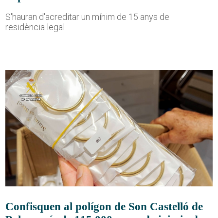
S'hauran d'acreditar un mínim de 15 anys de
residència legal
Confisquen al polígon de Son Castelló de