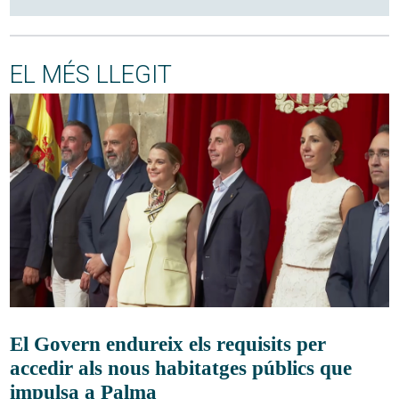
EL MÉS LLEGIT
El Govern endureix els requisits per
accedir als nous habitatges públics que
impulsa a Palma