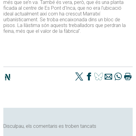
més que se’n va. També és vera, però, que és una planta
ficada al centre de Es Pont d’Inca, que no era l’ubicació
ideal actualment així com ha crescut Marratxí
urbanísticament. Se troba encaixonada dins un bloc de
pisos. La llàstima són aquests treballadors que perdran la
feina, més que el valor de la fàbrica”.
Disculpau, els comentaris es troben tancats