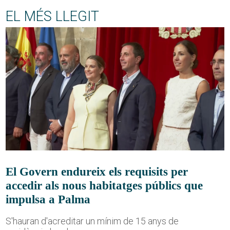
EL MÉS LLEGIT
El Govern endureix els requisits per
accedir als nous habitatges públics que
impulsa a Palma
S'hauran d'acreditar un mínim de 15 anys de