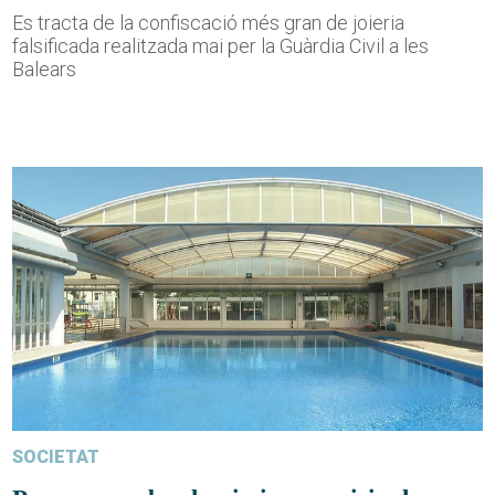
Es tracta de la confiscació més gran de joieria
falsificada realitzada mai per la Guàrdia Civil a les
Balears
SOCIETAT