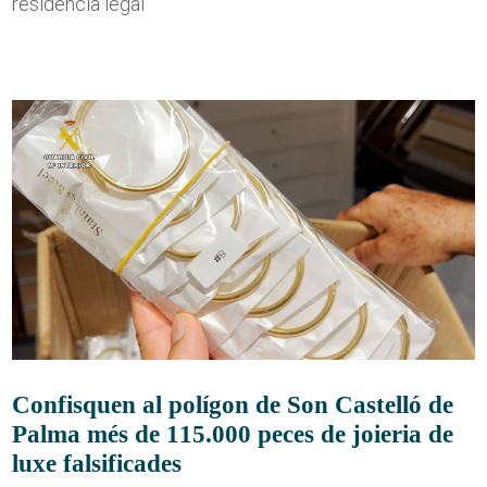
residència legal
Confisquen al polígon de Son Castelló de
Palma més de 115.000 peces de joieria de
luxe falsificades