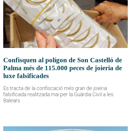
Confisquen al polígon de Son Castelló de
Palma més de 115.000 peces de joieria de
luxe falsificades
Es tracta de la confiscació més gran de joieria
falsificada realitzada mai per la Guàrdia Civil a les
Balears