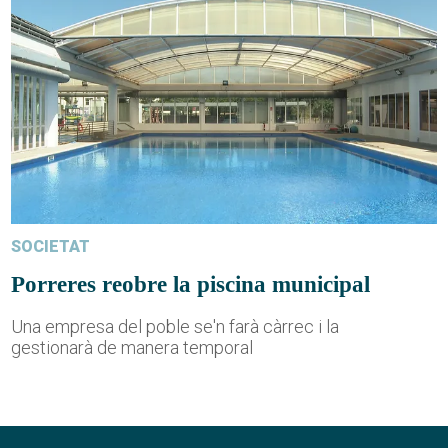
SOCIETAT
Porreres reobre la piscina municipal
Una empresa del poble se'n farà càrrec i la
gestionarà de manera temporal