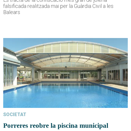
falsificada realitzada mai per la Guàrdia Civil a les
Balears
SOCIETAT
Porreres reobre la piscina municipal