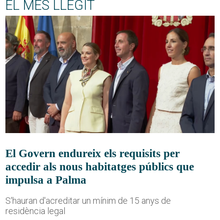
EL MÉS LLEGIT
El Govern endureix els requisits per
accedir als nous habitatges públics que
impulsa a Palma
S'hauran d'acreditar un mínim de 15 anys de
residència legal