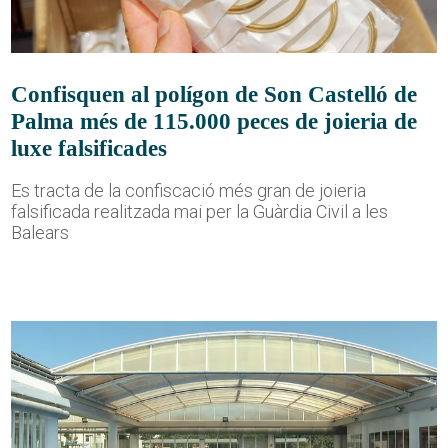
Confisquen al polígon de Son Castelló de
Palma més de 115.000 peces de joieria de
luxe falsificades
Es tracta de la confiscació més gran de joieria
falsificada realitzada mai per la Guàrdia Civil a les
Balears