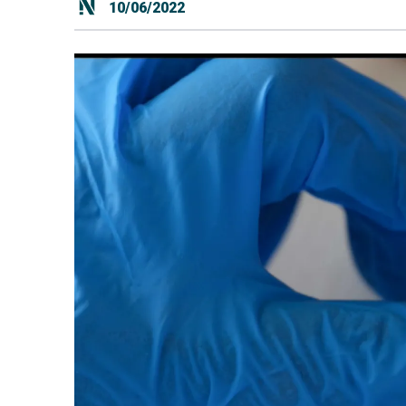
10/06/2022