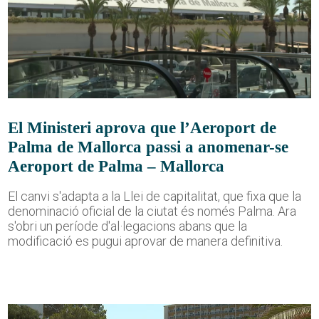
El Ministeri aprova que l’Aeroport de
Palma de Mallorca passi a anomenar-se
Aeroport de Palma – Mallorca
El canvi s'adapta a la Llei de capitalitat, que fixa que la
denominació oficial de la ciutat és només Palma. Ara
s'obri un període d'al·legacions abans que la
modificació es pugui aprovar de manera definitiva.