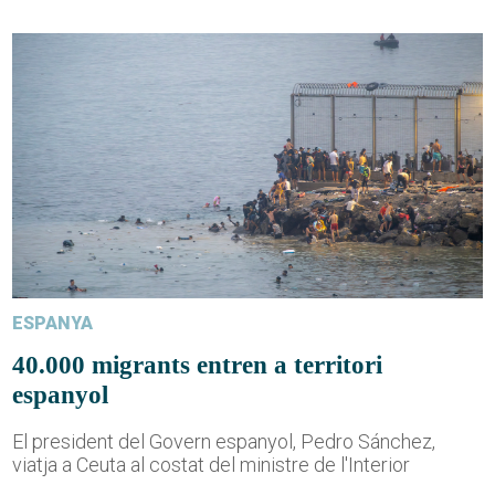
ESPANYA
40.000 migrants entren a territori
espanyol
El president del Govern espanyol, Pedro Sánchez,
viatja a Ceuta al costat del ministre de l'Interior