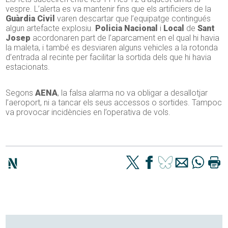
vespre. L’alerta es va mantenir fins que els artificiers de la
Guàrdia
Civil
varen descartar que l’equipatge contingués
algun artefacte explosiu.
Policia
Nacional
i
Local
de
Sant
Josep
acordonaren part de l’aparcament en el qual hi havia
la maleta, i també es desviaren alguns vehicles a la rotonda
d’entrada al recinte per facilitar la sortida dels que hi havia
estacionats.
Segons
AENA
, la falsa alarma no va obligar a desallotjar
l’aeroport, ni a tancar els seus accessos o sortides. Tampoc
va provocar incidències en l’operativa de vols.