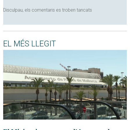
Disculpau, els comentaris es troben tancats
EL MÉS LLEGIT