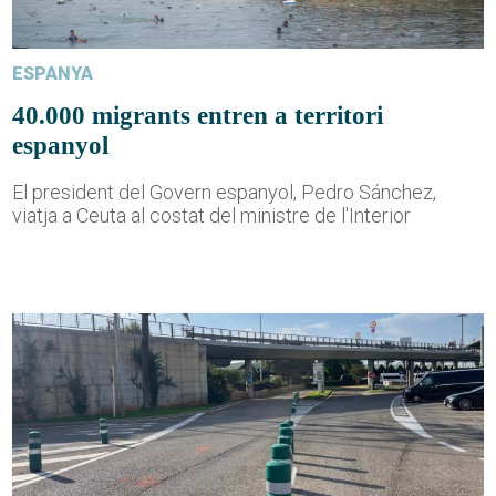
ESPANYA
40.000 migrants entren a territori
espanyol
El president del Govern espanyol, Pedro Sánchez,
viatja a Ceuta al costat del ministre de l'Interior