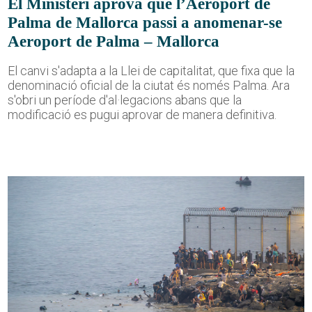
El Ministeri aprova que l’Aeroport de
Palma de Mallorca passi a anomenar-se
Aeroport de Palma – Mallorca
El canvi s'adapta a la Llei de capitalitat, que fixa que la
denominació oficial de la ciutat és només Palma. Ara
s'obri un període d'al·legacions abans que la
modificació es pugui aprovar de manera definitiva.