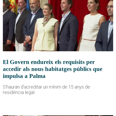
El Govern endureix els requisits per
accedir als nous habitatges públics que
impulsa a Palma
S'hauran d'acreditar un mínim de 15 anys de
residència legal