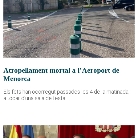
Atropellament mortal a l’Aeroport de
Menorca
Els fets han ocorregut passades les 4 de la matinada,
a tocar d'una sala de festa