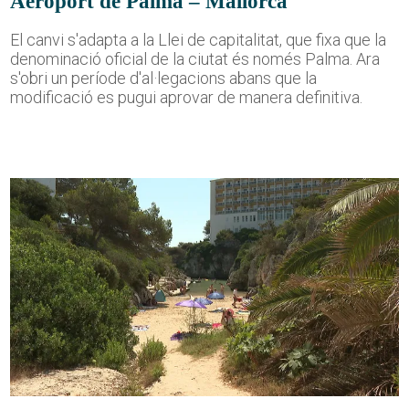
Aeroport de Palma – Mallorca
El canvi s'adapta a la Llei de capitalitat, que fixa que la
denominació oficial de la ciutat és només Palma. Ara
s'obri un període d'al·legacions abans que la
modificació es pugui aprovar de manera definitiva.