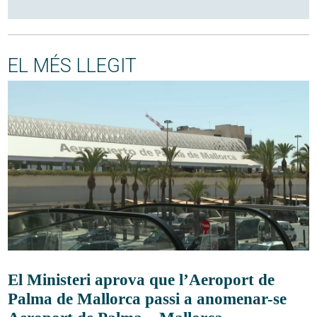
EL MÉS LLEGIT
El Ministeri aprova que l’Aeroport de
Palma de Mallorca passi a anomenar-se