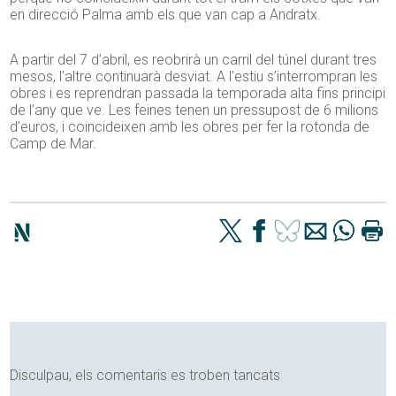
en direcció Palma amb els que van cap a Andratx.
A partir del 7 d’abril, es reobrirà un carril del túnel durant tres
mesos, l’altre continuarà desviat. A l’estiu s’interrompran les
obres i es reprendran passada la temporada alta fins principi
de l’any que ve. Les feines tenen un pressupost de 6 milions
d’euros, i coincideixen amb les obres per fer la rotonda de
Camp de Mar.
Disculpau, els comentaris es troben tancats