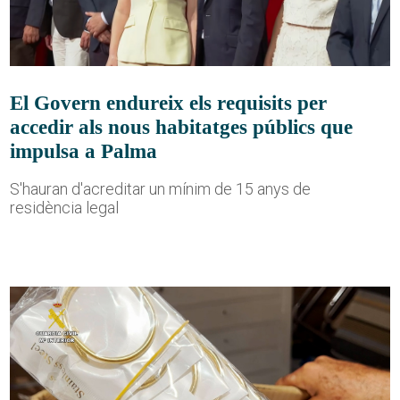
El Govern endureix els requisits per
accedir als nous habitatges públics que
impulsa a Palma
S'hauran d'acreditar un mínim de 15 anys de
residència legal