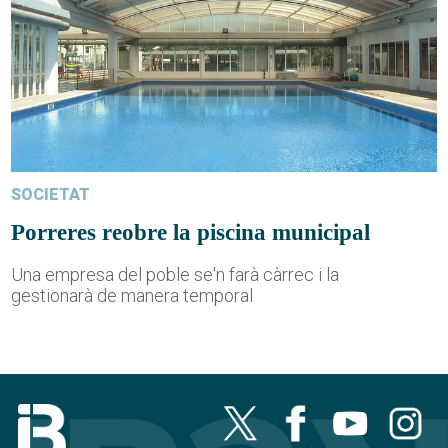
SOCIETAT
Porreres reobre la piscina municipal
Una empresa del poble se'n farà càrrec i la
gestionarà de manera temporal