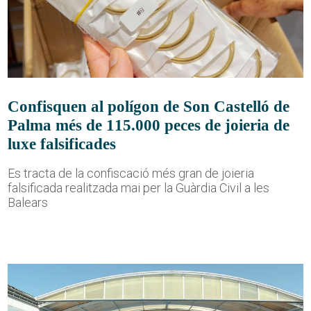
Confisquen al polígon de Son Castelló de
Palma més de 115.000 peces de joieria de
luxe falsificades
Es tracta de la confiscació més gran de joieria
falsificada realitzada mai per la Guàrdia Civil a les
Balears