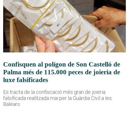
Confisquen al polígon de Son Castelló de
Palma més de 115.000 peces de joieria de
luxe falsificades
Es tracta de la confiscació més gran de joieria
falsificada realitzada mai per la Guàrdia Civil a les
Balears