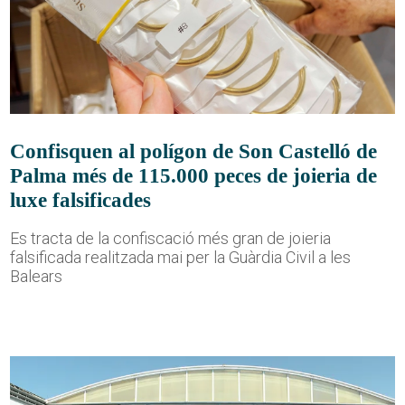
Confisquen al polígon de Son Castelló de
Palma més de 115.000 peces de joieria de
luxe falsificades
Es tracta de la confiscació més gran de joieria
falsificada realitzada mai per la Guàrdia Civil a les
Balears