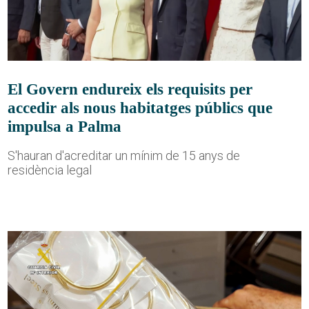
El Govern endureix els requisits per
accedir als nous habitatges públics que
impulsa a Palma
S'hauran d'acreditar un mínim de 15 anys de
residència legal