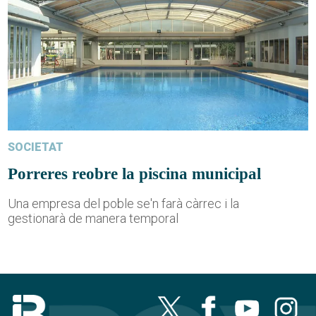
SOCIETAT
Porreres reobre la piscina municipal
Una empresa del poble se'n farà càrrec i la
gestionarà de manera temporal