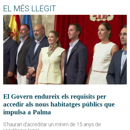
EL MÉS LLEGIT
El Govern endureix els requisits per
accedir als nous habitatges públics que
impulsa a Palma
S'hauran d'acreditar un mínim de 15 anys de