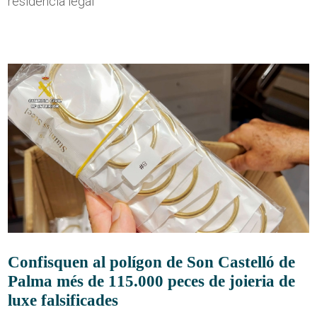
residència legal
Confisquen al polígon de Son Castelló de
Palma més de 115.000 peces de joieria de
luxe falsificades