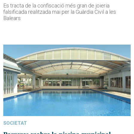
Es tracta de la confiscació més gran de joieria
falsificada realitzada mai per la Guàrdia Civil a les
Balears
SOCIETAT