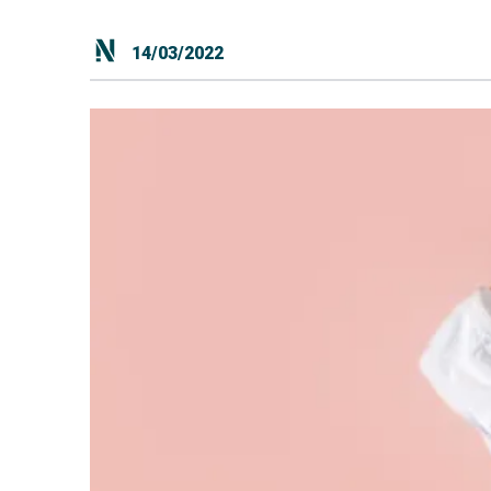
14/03/2022