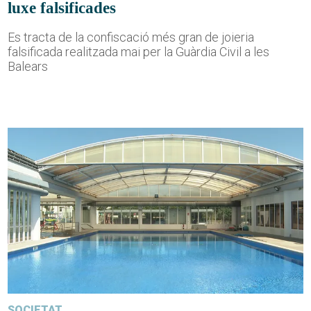
luxe falsificades
Es tracta de la confiscació més gran de joieria
falsificada realitzada mai per la Guàrdia Civil a les
Balears
SOCIETAT