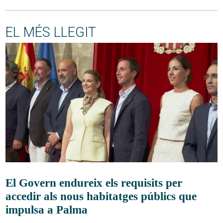
EL MÉS LLEGIT
El Govern endureix els requisits per
accedir als nous habitatges públics que
impulsa a Palma