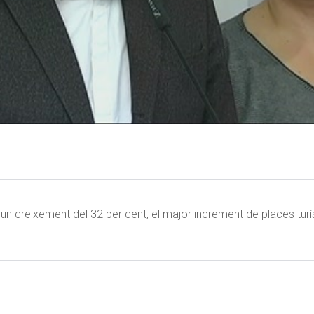
 un creixement del 32 per cent, el major increment de places turís