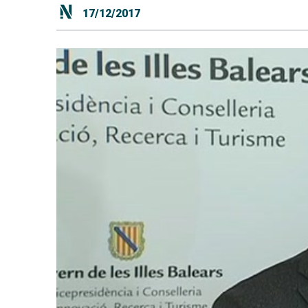
17/12/2017