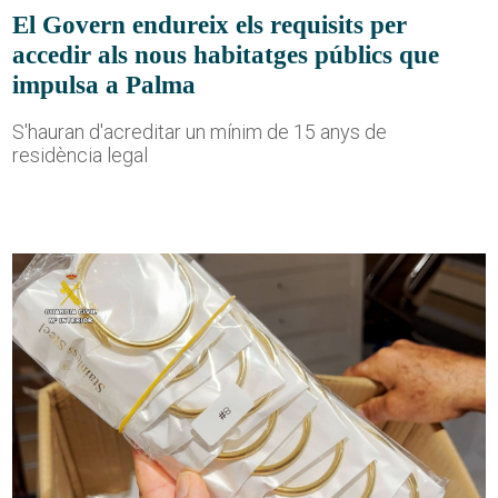
El Govern endureix els requisits per
accedir als nous habitatges públics que
impulsa a Palma
S'hauran d'acreditar un mínim de 15 anys de
residència legal