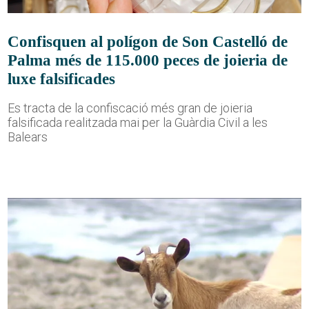
Confisquen al polígon de Son Castelló de
Palma més de 115.000 peces de joieria de
luxe falsificades
Es tracta de la confiscació més gran de joieria
falsificada realitzada mai per la Guàrdia Civil a les
Balears