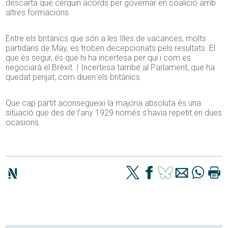
descarta que cerquin acords per governar en coalició amb
altres formacions.
Entre els britànics que són a les Illes de vacances, molts
partidaris de May, es troben decepcionats pels resultats. El
que és segur, és que hi ha incertesa per qui i com es
negociarà el Brèxit. I Incertesa també al Parlament, que ha
quedat penjat, com diuen els britànics.
Que cap partit aconsegueixi la majoria absoluta és una
situació que des de l’any 1929 només s’havia repetit en dues
ocasions.