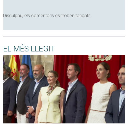
Disculpau, els comentaris es troben tancats
EL MÉS LLEGIT