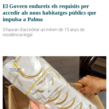
El Govern endureix els requisits per
accedir als nous habitatges públics que
impulsa a Palma
S'hauran d'acreditar un mínim de 15 anys de
residència legal