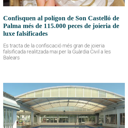
Confisquen al polígon de Son Castelló de
Palma més de 115.000 peces de joieria de
luxe falsificades
Es tracta de la confiscació més gran de joieria
falsificada realitzada mai per la Guàrdia Civil a les
Balears