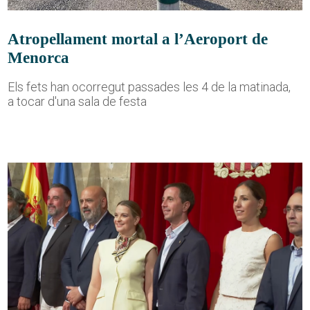
Atropellament mortal a l’Aeroport de
Menorca
Els fets han ocorregut passades les 4 de la matinada,
a tocar d'una sala de festa