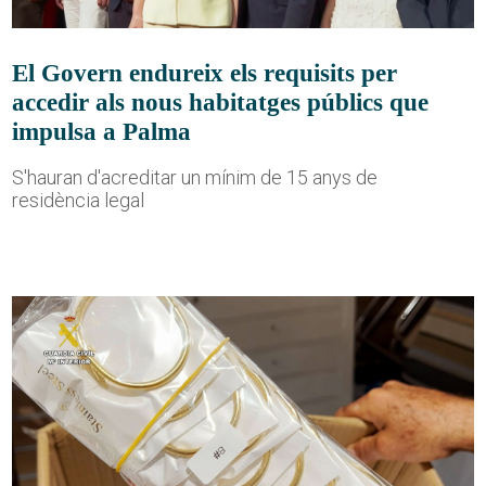
El Govern endureix els requisits per
accedir als nous habitatges públics que
impulsa a Palma
S'hauran d'acreditar un mínim de 15 anys de
residència legal