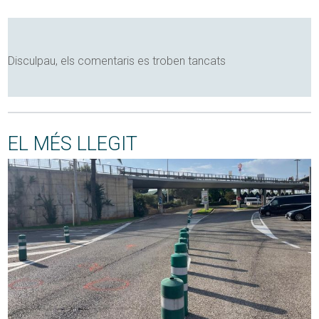
Disculpau, els comentaris es troben tancats
EL MÉS LLEGIT