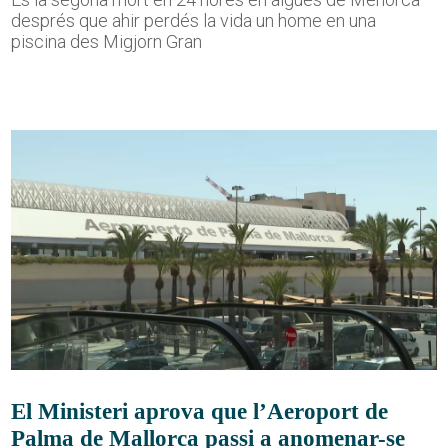
després que ahir perdés la vida un home en una
piscina des Migjorn Gran
El Ministeri aprova que l’Aeroport de
Palma de Mallorca passi a anomenar-se