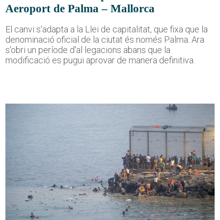
Aeroport de Palma – Mallorca
El canvi s'adapta a la Llei de capitalitat, que fixa que la
denominació oficial de la ciutat és només Palma. Ara
s'obri un període d'al·legacions abans que la
modificació es pugui aprovar de manera definitiva.