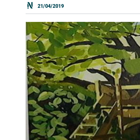
21/04/2019