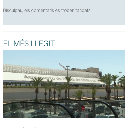
Disculpau, els comentaris es troben tancats
EL MÉS LLEGIT