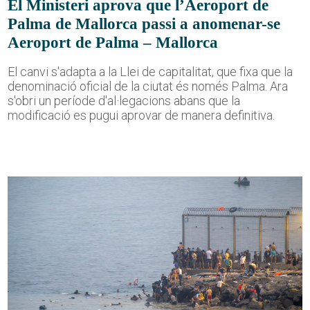
El Ministeri aprova que l’Aeroport de
Palma de Mallorca passi a anomenar-se
Aeroport de Palma – Mallorca
El canvi s'adapta a la Llei de capitalitat, que fixa que la
denominació oficial de la ciutat és només Palma. Ara
s'obri un període d'al·legacions abans que la
modificació es pugui aprovar de manera definitiva.