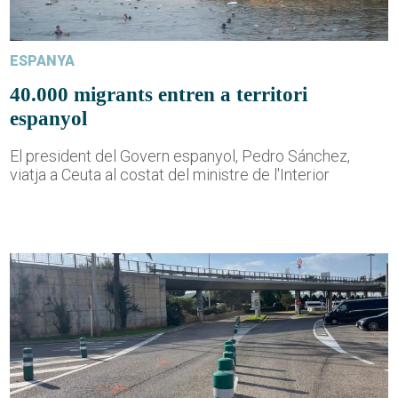
ESPANYA
40.000 migrants entren a territori
espanyol
El president del Govern espanyol, Pedro Sánchez,
viatja a Ceuta al costat del ministre de l'Interior