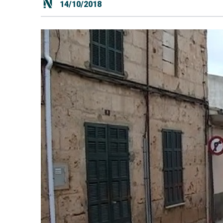
14/10/2018