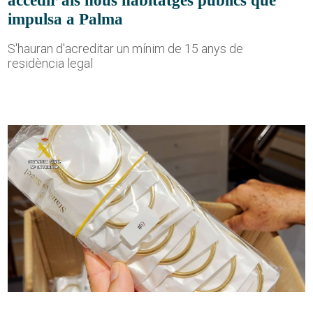
impulsa a Palma
S'hauran d'acreditar un mínim de 15 anys de
residència legal