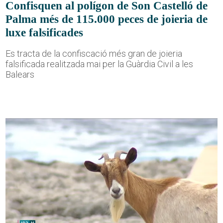
Confisquen al polígon de Son Castelló de
Palma més de 115.000 peces de joieria de
luxe falsificades
Es tracta de la confiscació més gran de joieria
falsificada realitzada mai per la Guàrdia Civil a les
Balears