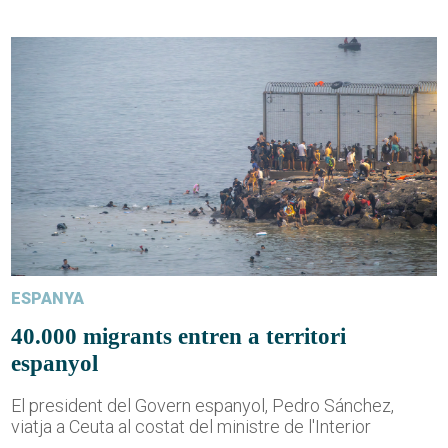
ESPANYA
40.000 migrants entren a territori
espanyol
El president del Govern espanyol, Pedro Sánchez,
viatja a Ceuta al costat del ministre de l'Interior