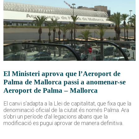
El Ministeri aprova que l’Aeroport de
Palma de Mallorca passi a anomenar-se
Aeroport de Palma – Mallorca
El canvi s'adapta a la Llei de capitalitat, que fixa que la
denominació oficial de la ciutat és només Palma. Ara
s'obri un període d'al·legacions abans que la
modificació es pugui aprovar de manera definitiva.