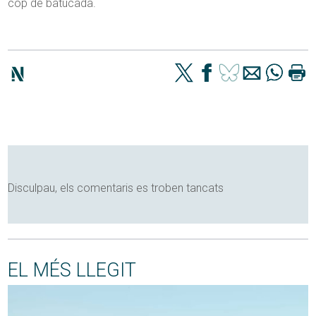
cop de batucada.
Disculpau, els comentaris es troben tancats
EL MÉS LLEGIT